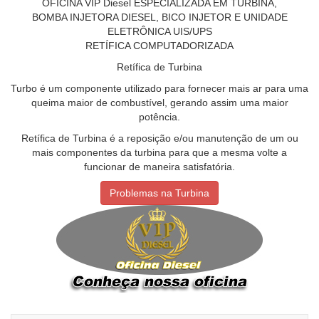
OFICINA VIP Diesel ESPECIALIZADA EM TURBINA,
BOMBA INJETORA DIESEL, BICO INJETOR E UNIDADE
ELETRÔNICA UIS/UPS
RETÍFICA COMPUTADORIZADA
Retífica de Turbina
Turbo é um componente utilizado para fornecer mais ar para uma
queima maior de combustível, gerando assim uma maior
potência.
Retífica de Turbina é a reposição e/ou manutenção de um ou
mais componentes da turbina para que a mesma volte a
funcionar de maneira satisfatória.
Problemas na Turbina