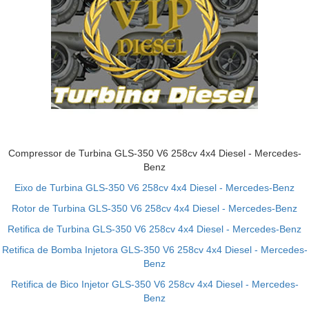
Compressor de Turbina GLS-350 V6 258cv 4x4 Diesel - Mercedes-
Benz
Eixo de Turbina GLS-350 V6 258cv 4x4 Diesel - Mercedes-Benz
Rotor de Turbina GLS-350 V6 258cv 4x4 Diesel - Mercedes-Benz
Retifica de Turbina GLS-350 V6 258cv 4x4 Diesel - Mercedes-Benz
Retifica de Bomba Injetora GLS-350 V6 258cv 4x4 Diesel - Mercedes-
Benz
Retifica de Bico Injetor GLS-350 V6 258cv 4x4 Diesel - Mercedes-
Benz