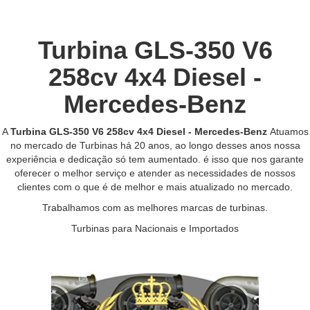
Turbina GLS-350 V6
258cv 4x4 Diesel -
Mercedes-Benz
A
Turbina GLS-350 V6 258cv 4x4 Diesel - Mercedes-Benz
Atuamos
no mercado de Turbinas há 20 anos, ao longo desses anos nossa
experiência e dedicação só tem aumentado. é isso que nos garante
oferecer o melhor serviço e atender as necessidades de nossos
clientes com o que é de melhor e mais atualizado no mercado.
Trabalhamos com as melhores marcas de turbinas.
Turbinas para Nacionais e Importados