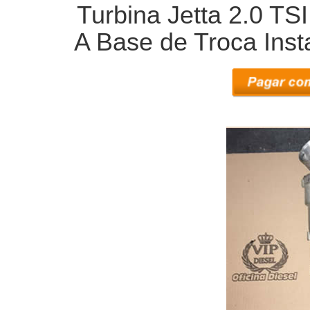
Turbina Jetta 2.0 TS
A Base de Troca Inst