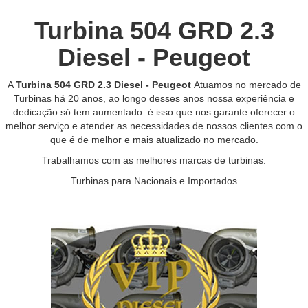
Turbina 504 GRD 2.3
Diesel - Peugeot
A
Turbina 504 GRD 2.3 Diesel - Peugeot
Atuamos no mercado de
Turbinas há 20 anos, ao longo desses anos nossa experiência e
dedicação só tem aumentado. é isso que nos garante oferecer o
melhor serviço e atender as necessidades de nossos clientes com o
que é de melhor e mais atualizado no mercado.
Trabalhamos com as melhores marcas de turbinas.
Turbinas para Nacionais e Importados