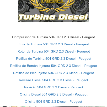
Compressor de Turbina 504 GRD 2.3 Diesel - Peugeot
Eixo de Turbina 504 GRD 2.3 Diesel - Peugeot
Rotor de Turbina 504 GRD 2.3 Diesel - Peugeot
Retifica de Turbina 504 GRD 2.3 Diesel - Peugeot
Retifica de Bomba Injetora 504 GRD 2.3 Diesel - Peugeot
Retifica de Bico Injetor 504 GRD 2.3 Diesel - Peugeot
Revisão Diesel 504 GRD 2.3 Diesel - Peugeot
Revisão 504 GRD 2.3 Diesel - Peugeot
Oficina Diesel 504 GRD 2.3 Diesel - Peugeot
Oficina 504 GRD 2.3 Diesel - Peugeot