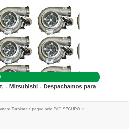
t. - Mitsubishi
- Despachamos para
mpre Turbinas e pague pelo PAG SEGURO