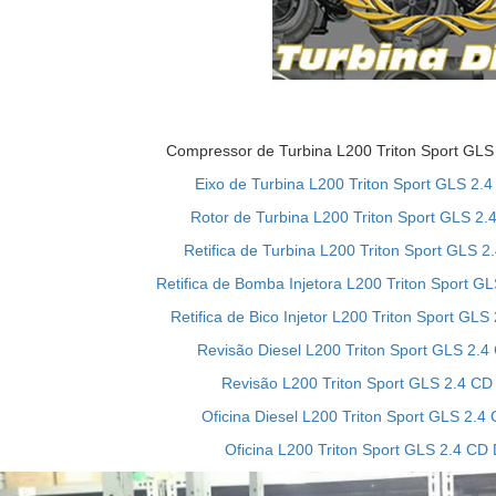
Compressor de Turbina L200 Triton Sport GLS 2
Eixo de Turbina L200 Triton Sport GLS 2.4 
Rotor de Turbina L200 Triton Sport GLS 2.4 
Retifica de Turbina L200 Triton Sport GLS 2.
Retifica de Bomba Injetora L200 Triton Sport GLS
Retifica de Bico Injetor L200 Triton Sport GLS 
Revisão Diesel L200 Triton Sport GLS 2.4 C
Revisão L200 Triton Sport GLS 2.4 CD D
Oficina Diesel L200 Triton Sport GLS 2.4 C
Oficina L200 Triton Sport GLS 2.4 CD D