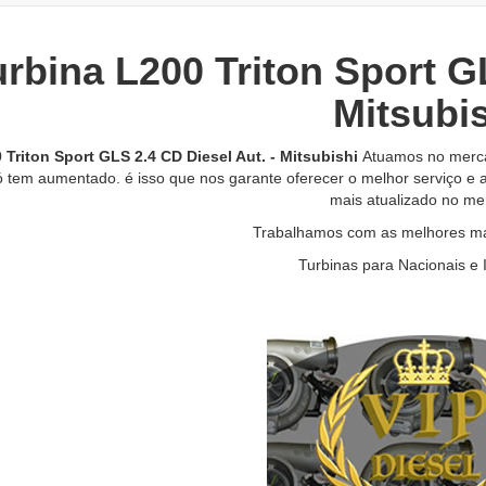
urbina L200 Triton Sport GL
Mitsubi
 Triton Sport GLS 2.4 CD Diesel Aut. - Mitsubishi
Atuamos no merca
 tem aumentado. é isso que nos garante oferecer o melhor serviço e 
mais atualizado no me
Trabalhamos com as melhores mar
Turbinas para Nacionais e