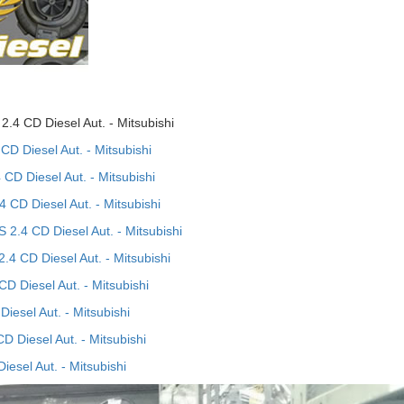
.4 CD Diesel Aut. - Mitsubishi
CD Diesel Aut. - Mitsubishi
CD Diesel Aut. - Mitsubishi
4 CD Diesel Aut. - Mitsubishi
 2.4 CD Diesel Aut. - Mitsubishi
2.4 CD Diesel Aut. - Mitsubishi
D Diesel Aut. - Mitsubishi
iesel Aut. - Mitsubishi
D Diesel Aut. - Mitsubishi
iesel Aut. - Mitsubishi