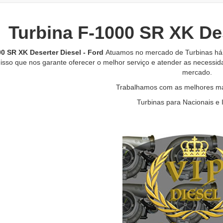
Turbina F-1000 SR XK Des
0 SR XK Deserter Diesel - Ford
Atuamos no mercado de Turbinas há 
isso que nos garante oferecer o melhor serviço e atender as necessid
mercado.
Trabalhamos com as melhores mar
Turbinas para Nacionais e