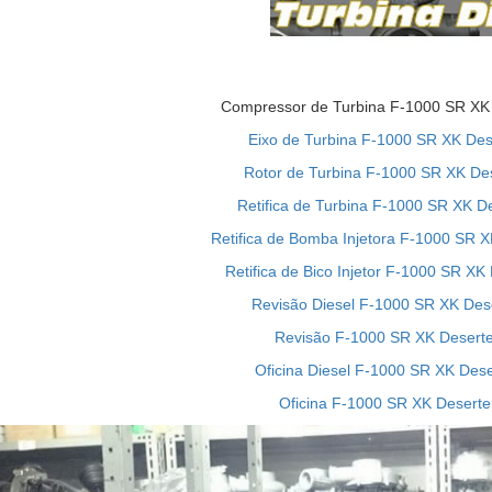
Compressor de Turbina F-1000 SR XK D
Eixo de Turbina F-1000 SR XK Dese
Rotor de Turbina F-1000 SR XK Des
Retifica de Turbina F-1000 SR XK De
Retifica de Bomba Injetora F-1000 SR X
Retifica de Bico Injetor F-1000 SR XK 
Revisão Diesel F-1000 SR XK Dese
Revisão F-1000 SR XK Deserter
Oficina Diesel F-1000 SR XK Dese
Oficina F-1000 SR XK Deserter