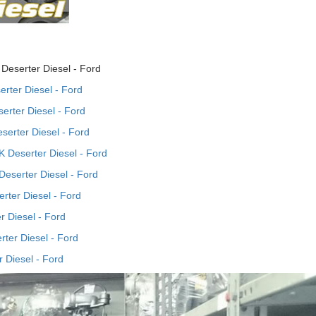
eserter Diesel - Ford
rter Diesel - Ford
erter Diesel - Ford
serter Diesel - Ford
K Deserter Diesel - Ford
Deserter Diesel - Ford
rter Diesel - Ford
 Diesel - Ford
rter Diesel - Ford
 Diesel - Ford