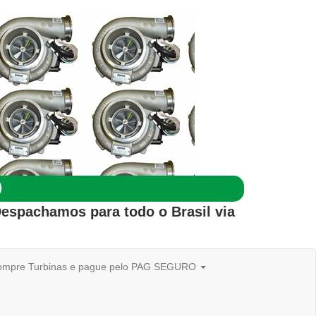
Despachamos para todo o
Brasil
via
mpre Turbinas e pague pelo PAG SEGURO