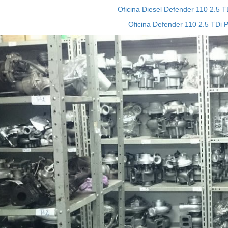
Oficina Diesel Defender 110 2.5 T
Oficina Defender 110 2.5 TDi P