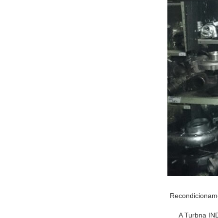
Recondicionamen
A Turbna IND