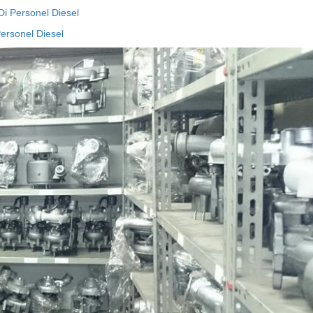
Di Personel Diesel
ersonel Diesel