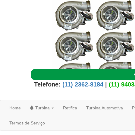
Telefone:
(11) 2362-8184
|
(11) 940
Home
Turbina
Retifica
Turbina Automotiva
P
Termos de Serviço