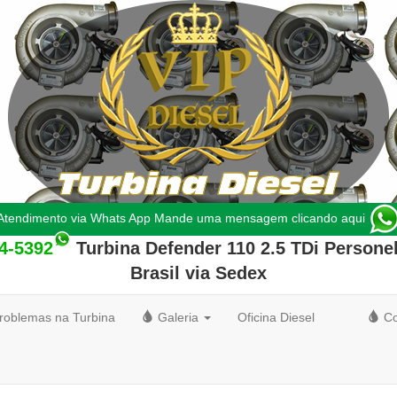
Atendimento via Whats App Mande uma mensagem clicando aqui
34-5392
Turbina Defender 110 2.5 TDi Persone
Brasil
via Sedex
roblemas na Turbina
Galeria
Oficina Diesel
Co