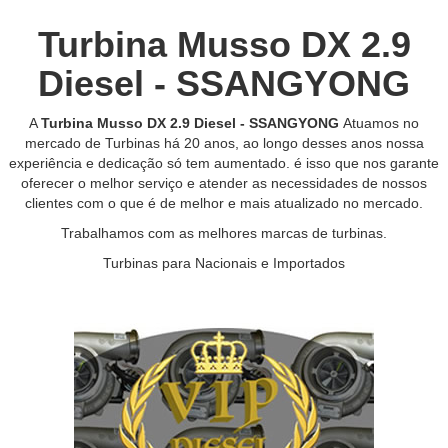
Turbina Musso DX 2.9
Diesel - SSANGYONG
A
Turbina Musso DX 2.9 Diesel - SSANGYONG
Atuamos no
mercado de Turbinas há 20 anos, ao longo desses anos nossa
experiência e dedicação só tem aumentado. é isso que nos garante
oferecer o melhor serviço e atender as necessidades de nossos
clientes com o que é de melhor e mais atualizado no mercado.
Trabalhamos com as melhores marcas de turbinas.
Turbinas para Nacionais e Importados