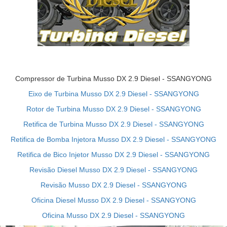
Compressor de Turbina Musso DX 2.9 Diesel - SSANGYONG
Eixo de Turbina Musso DX 2.9 Diesel - SSANGYONG
Rotor de Turbina Musso DX 2.9 Diesel - SSANGYONG
Retifica de Turbina Musso DX 2.9 Diesel - SSANGYONG
Retifica de Bomba Injetora Musso DX 2.9 Diesel - SSANGYONG
Retifica de Bico Injetor Musso DX 2.9 Diesel - SSANGYONG
Revisão Diesel Musso DX 2.9 Diesel - SSANGYONG
Revisão Musso DX 2.9 Diesel - SSANGYONG
Oficina Diesel Musso DX 2.9 Diesel - SSANGYONG
Oficina Musso DX 2.9 Diesel - SSANGYONG