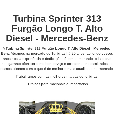
Turbina Sprinter 313
Furgão Longo T. Alto
Diesel - Mercedes-Benz
A
Turbina Sprinter 313 Furgão Longo T. Alto Diesel - Mercedes-
Benz
Atuamos no mercado de Turbinas há 20 anos, ao longo desses
anos nossa experiência e dedicação só tem aumentado. é isso que
nos garante oferecer o melhor serviço e atender as necessidades de
nossos clientes com o que é de melhor e mais atualizado no mercado.
Trabalhamos com as melhores marcas de turbinas.
Turbinas para Nacionais e Importados