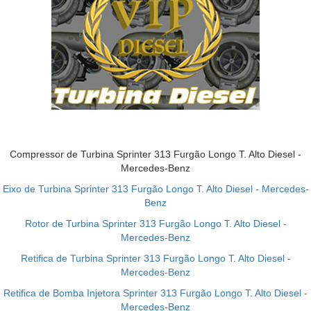
Compressor de Turbina Sprinter 313 Furgão Longo T. Alto Diesel -
Mercedes-Benz
Eixo de Turbina Sprinter 313 Furgão Longo T. Alto Diesel - Mercedes-
Benz
Rotor de Turbina Sprinter 313 Furgão Longo T. Alto Diesel -
Mercedes-Benz
Retifica de Turbina Sprinter 313 Furgão Longo T. Alto Diesel -
Mercedes-Benz
Retifica de Bomba Injetora Sprinter 313 Furgão Longo T. Alto Diesel -
Mercedes-Benz