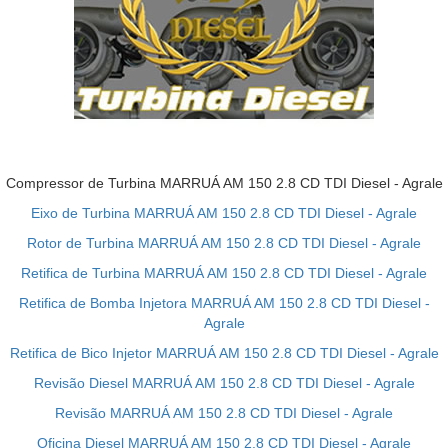
Compressor de Turbina MARRUÁ AM 150 2.8 CD TDI Diesel - Agrale
Eixo de Turbina MARRUÁ AM 150 2.8 CD TDI Diesel - Agrale
Rotor de Turbina MARRUÁ AM 150 2.8 CD TDI Diesel - Agrale
Retifica de Turbina MARRUÁ AM 150 2.8 CD TDI Diesel - Agrale
Retifica de Bomba Injetora MARRUÁ AM 150 2.8 CD TDI Diesel -
Agrale
Retifica de Bico Injetor MARRUÁ AM 150 2.8 CD TDI Diesel - Agrale
Revisão Diesel MARRUÁ AM 150 2.8 CD TDI Diesel - Agrale
Revisão MARRUÁ AM 150 2.8 CD TDI Diesel - Agrale
Oficina Diesel MARRUÁ AM 150 2.8 CD TDI Diesel - Agrale