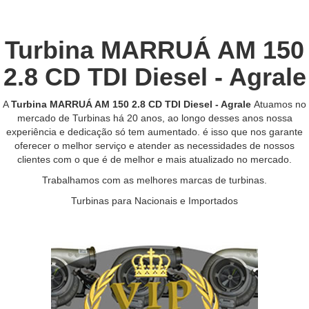
Turbina MARRUÁ AM 150
2.8 CD TDI Diesel - Agrale
A
Turbina MARRUÁ AM 150 2.8 CD TDI Diesel - Agrale
Atuamos no
mercado de Turbinas há 20 anos, ao longo desses anos nossa
experiência e dedicação só tem aumentado. é isso que nos garante
oferecer o melhor serviço e atender as necessidades de nossos
clientes com o que é de melhor e mais atualizado no mercado.
Trabalhamos com as melhores marcas de turbinas.
Turbinas para Nacionais e Importados