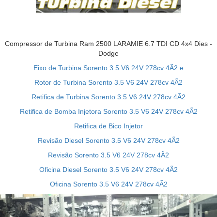
Compressor de Turbina Ram 2500 LARAMIE 6.7 TDI CD 4x4 Dies -
Dodge
Eixo de Turbina Sorento 3.5 V6 24V 278cv 4Ã2 e
Rotor de Turbina Sorento 3.5 V6 24V 278cv 4Ã2
Retifica de Turbina Sorento 3.5 V6 24V 278cv 4Ã2
Retifica de Bomba Injetora Sorento 3.5 V6 24V 278cv 4Ã2
Retifica de Bico Injetor
Revisão Diesel Sorento 3.5 V6 24V 278cv 4Ã2
Revisão Sorento 3.5 V6 24V 278cv 4Ã2
Oficina Diesel Sorento 3.5 V6 24V 278cv 4Ã2
Oficina Sorento 3.5 V6 24V 278cv 4Ã2