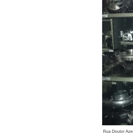
Rua Doutor Aze