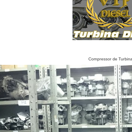
Compressor de Turbin