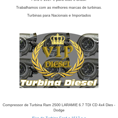
Trabalhamos com as melhores marcas de turbinas.
Turbinas para Nacionais e Importados
Compressor de Turbina Ram 2500 LARAMIE 6.7 TDI CD 4x4 Dies -
Dodge
Eixo de Turbina Ford c-1517 e e