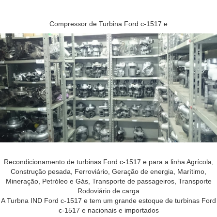
Compressor de Turbina Ford c-1517 e
Recondicionamento de turbinas Ford c-1517 e para a linha Agrícola,
Construção pesada, Ferroviário, Geração de energia, Marítimo,
Mineração, Petróleo e Gás, Transporte de passageiros, Transporte
Rodoviário de carga
A Turbna IND Ford c-1517 e tem um grande estoque de turbinas Ford
c-1517 e nacionais e importados