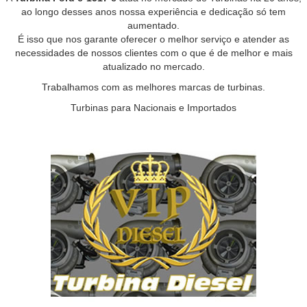
ao longo desses anos nossa experiência e dedicação só tem
aumentado.
É isso que nos garante oferecer o melhor serviço e atender as
necessidades de nossos clientes com o que é de melhor e mais
atualizado no mercado.
Trabalhamos com as melhores marcas de turbinas.
Turbinas para Nacionais e Importados