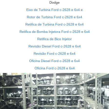
Dodge
Eixo de Turbina Ford c-2628 e 6x4 e
Rotor de Turbina Ford c-2628 e 6x4
Retifica de Turbina Ford c-2628 e 6x4
Retifica de Bomba Injetora Ford c-2628 e 6x4
Retifica de Bico Injetor
Revisão Diesel Ford c-2628 e 6x4
Revisão Ford c-2628 e 6x4
Oficina Diesel Ford c-2628 e 6x4
Oficina Ford c-2628 e 6x4