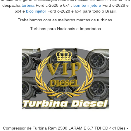
despacha
turbina
Ford c-2628 e 6x4 ,
bomba injetora
Ford c-2628 e
6x4 e
bico injetor
Ford c-2628 e 6x4 para todo o Brasil.
Trabalhamos com as melhores marcas de turbinas.
Turbinas para Nacionais e Importados
Compressor de Turbina Ram 2500 LARAMIE 6.7 TDI CD 4x4 Dies -