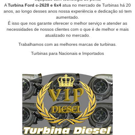
A
Turbina Ford c-2628 e 6x4
atua no mercado de Turbinas há 20
anos, ao longo desses anos nossa experiência e dedicação só tem
aumentado.
É isso que nos garante oferecer o melhor serviço e atender as
necessidades de nossos clientes com o que é de melhor e mais
atualizado no mercado.
Trabalhamos com as melhores marcas de turbinas.
Turbinas para Nacionais e Importados