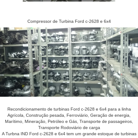
Compressor de Turbina Ford c-2628 e 6x4
Recondicionamento de turbinas Ford c-2628 e 6x4 para a linha
Agrícola, Construção pesada, Ferroviário, Geração de energia,
Marítimo, Mineração, Petróleo e Gás, Transporte de passageiros,
Transporte Rodoviário de carga
A Turbna IND Ford c-2628 e 6x4 tem um grande estoque de turbinas