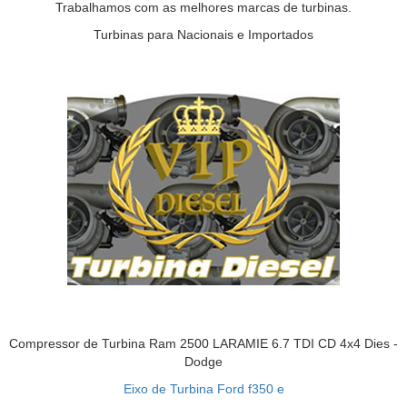
Trabalhamos com as melhores marcas de turbinas.
Turbinas para Nacionais e Importados
Compressor de Turbina Ram 2500 LARAMIE 6.7 TDI CD 4x4 Dies -
Dodge
Eixo de Turbina Ford f350 e