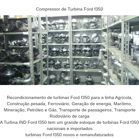
Compressor de Turbina Ford f350
Recondicionamento de turbinas Ford f350 para a linha Agrícola,
Construção pesada, Ferroviário, Geração de energia, Marítimo,
Mineração, Petróleo e Gás, Transporte de passageiros, Transporte
Rodoviário de carga
A Turbna IND Ford f350 tem um grande estoque de turbinas Ford f350
nacionais e importados
turbinas Ford f350 novos e remanufaturados