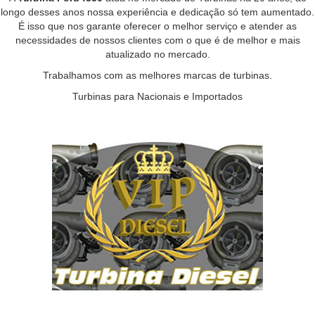
longo desses anos nossa experiência e dedicação só tem aumentado.
É isso que nos garante oferecer o melhor serviço e atender as
necessidades de nossos clientes com o que é de melhor e mais
atualizado no mercado.
Trabalhamos com as melhores marcas de turbinas.
Turbinas para Nacionais e Importados