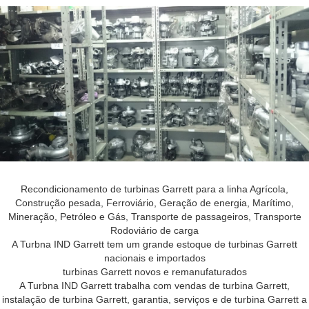
Recondicionamento de turbinas Garrett para a linha Agrícola,
Construção pesada, Ferroviário, Geração de energia, Marítimo,
Mineração, Petróleo e Gás, Transporte de passageiros, Transporte
Rodoviário de carga
A Turbna IND Garrett tem um grande estoque de turbinas Garrett
nacionais e importados
turbinas Garrett novos e remanufaturados
A Turbna IND Garrett trabalha com vendas de turbina Garrett,
instalação de turbina Garrett, garantia, serviços e de turbina Garrett a