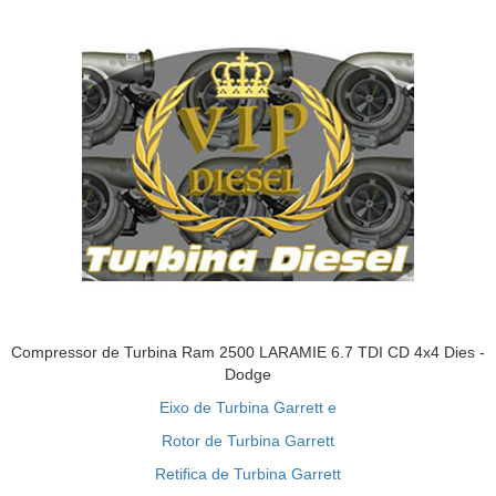
Compressor de Turbina Ram 2500 LARAMIE 6.7 TDI CD 4x4 Dies -
Dodge
Eixo de Turbina Garrett e
Rotor de Turbina Garrett
Retifica de Turbina Garrett