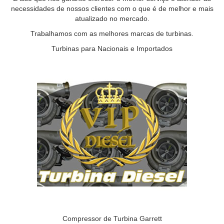
necessidades de nossos clientes com o que é de melhor e mais
atualizado no mercado.
Trabalhamos com as melhores marcas de turbinas.
Turbinas para Nacionais e Importados
Compressor de Turbina Garrett