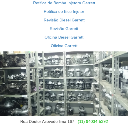
Retifica de Bomba Injetora Garrett
Retifica de Bico Injetor
Revisão Diesel Garrett
Revisão Garrett
Oficina Diesel Garrett
Oficina Garrett
Rua Doutor Azevedo lima 167 |
(11) 94034-5392