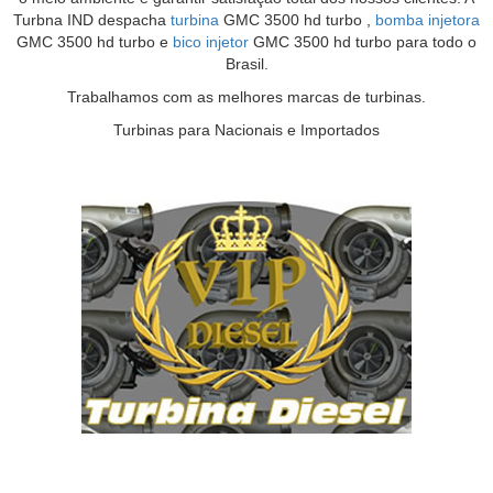
Turbna IND despacha
turbina
GMC 3500 hd turbo ,
bomba injetora
GMC 3500 hd turbo e
bico injetor
GMC 3500 hd turbo para todo o
Brasil.
Trabalhamos com as melhores marcas de turbinas.
Turbinas para Nacionais e Importados