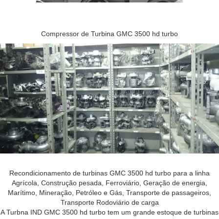
Compressor de Turbina GMC 3500 hd turbo
Recondicionamento de turbinas GMC 3500 hd turbo para a linha
Agrícola, Construção pesada, Ferroviário, Geração de energia,
Marítimo, Mineração, Petróleo e Gás, Transporte de passageiros,
Transporte Rodoviário de carga
A Turbna IND GMC 3500 hd turbo tem um grande estoque de turbinas