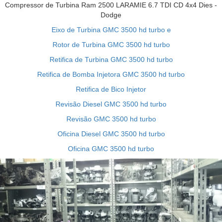
Compressor de Turbina Ram 2500 LARAMIE 6.7 TDI CD 4x4 Dies -
Dodge
Eixo de Turbina GMC 3500 hd turbo e
Rotor de Turbina GMC 3500 hd turbo
Retifica de Turbina GMC 3500 hd turbo
Retifica de Bomba Injetora GMC 3500 hd turbo
Retifica de Bico Injetor
Revisão Diesel GMC 3500 hd turbo
Revisão GMC 3500 hd turbo
Oficina Diesel GMC 3500 hd turbo
Oficina GMC 3500 hd turbo