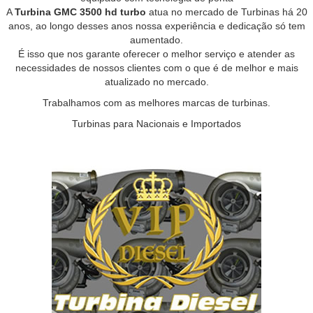
A
Turbina GMC 3500 hd turbo
atua no mercado de Turbinas há 20
anos, ao longo desses anos nossa experiência e dedicação só tem
aumentado.
É isso que nos garante oferecer o melhor serviço e atender as
necessidades de nossos clientes com o que é de melhor e mais
atualizado no mercado.
Trabalhamos com as melhores marcas de turbinas.
Turbinas para Nacionais e Importados