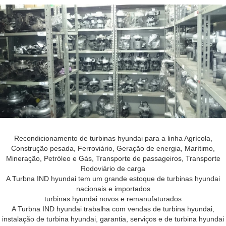
Recondicionamento de turbinas hyundai para a linha Agrícola,
Construção pesada, Ferroviário, Geração de energia, Marítimo,
Mineração, Petróleo e Gás, Transporte de passageiros, Transporte
Rodoviário de carga
A Turbna IND hyundai tem um grande estoque de turbinas hyundai
nacionais e importados
turbinas hyundai novos e remanufaturados
A Turbna IND hyundai trabalha com vendas de turbina hyundai,
instalação de turbina hyundai, garantia, serviços e de turbina hyundai