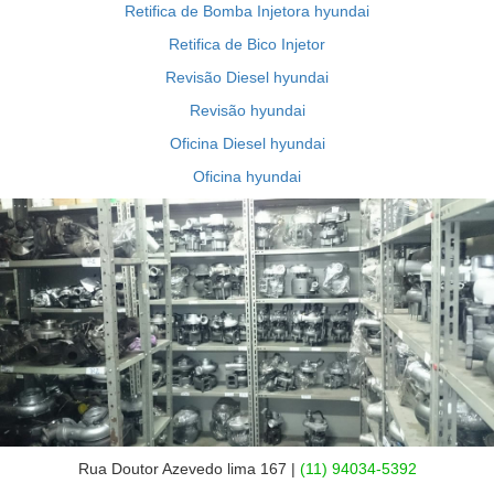
Retifica de Bomba Injetora hyundai
Retifica de Bico Injetor
Revisão Diesel hyundai
Revisão hyundai
Oficina Diesel hyundai
Oficina hyundai
Rua Doutor Azevedo lima 167 |
(11) 94034-5392