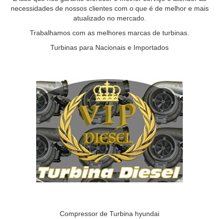
necessidades de nossos clientes com o que é de melhor e mais
atualizado no mercado.
Trabalhamos com as melhores marcas de turbinas.
Turbinas para Nacionais e Importados
Compressor de Turbina hyundai