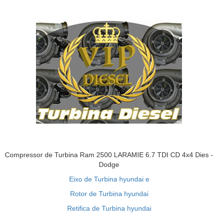
Compressor de Turbina Ram 2500 LARAMIE 6.7 TDI CD 4x4 Dies -
Dodge
Eixo de Turbina hyundai e
Rotor de Turbina hyundai
Retifica de Turbina hyundai