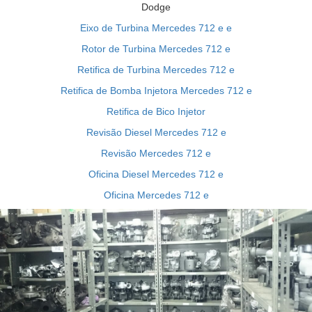
Dodge
Eixo de Turbina Mercedes 712 e e
Rotor de Turbina Mercedes 712 e
Retifica de Turbina Mercedes 712 e
Retifica de Bomba Injetora Mercedes 712 e
Retifica de Bico Injetor
Revisão Diesel Mercedes 712 e
Revisão Mercedes 712 e
Oficina Diesel Mercedes 712 e
Oficina Mercedes 712 e