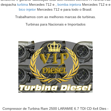
despacha
turbina
Mercedes 712 e ,
bomba injetora
Mercedes 712 e e
bico injetor
Mercedes 712 e para todo o Brasil.
Trabalhamos com as melhores marcas de turbinas.
Turbinas para Nacionais e Importados
Compressor de Turbina Ram 2500 LARAMIE 6.7 TDI CD 4x4 Dies -