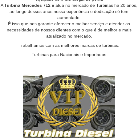
A
Turbina Mercedes 712 e
atua no mercado de Turbinas há 20 anos,
ao longo desses anos nossa experiência e dedicação só tem
aumentado.
É isso que nos garante oferecer o melhor serviço e atender as
necessidades de nossos clientes com o que é de melhor e mais
atualizado no mercado.
Trabalhamos com as melhores marcas de turbinas.
Turbinas para Nacionais e Importados