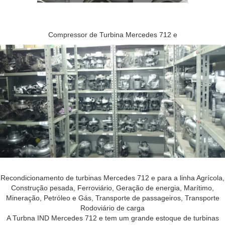
Compressor de Turbina Mercedes 712 e
Recondicionamento de turbinas Mercedes 712 e para a linha Agrícola,
Construção pesada, Ferroviário, Geração de energia, Marítimo,
Mineração, Petróleo e Gás, Transporte de passageiros, Transporte
Rodoviário de carga
A Turbna IND Mercedes 712 e tem um grande estoque de turbinas