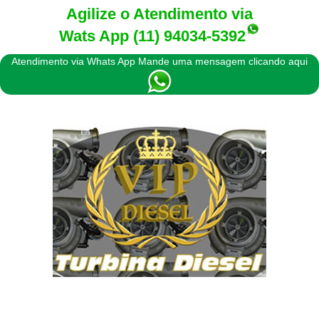
Agilize o Atendimento via
Wats App
(11) 94034-5392
Atendimento via Whats App Mande uma mensagem clicando aqui