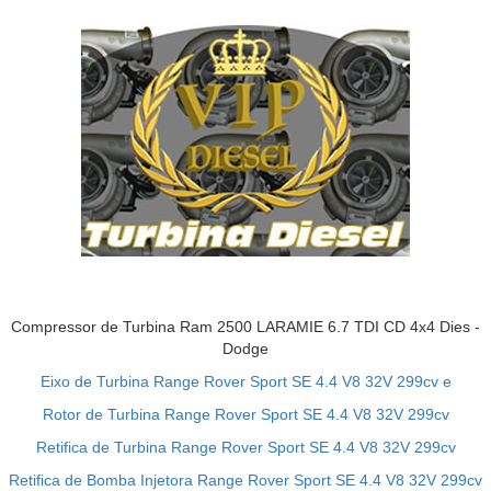
Compressor de Turbina Ram 2500 LARAMIE 6.7 TDI CD 4x4 Dies -
Dodge
Eixo de Turbina Range Rover Sport SE 4.4 V8 32V 299cv e
Rotor de Turbina Range Rover Sport SE 4.4 V8 32V 299cv
Retifica de Turbina Range Rover Sport SE 4.4 V8 32V 299cv
Retifica de Bomba Injetora Range Rover Sport SE 4.4 V8 32V 299cv