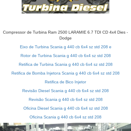
Compressor de Turbina Ram 2500 LARAMIE 6.7 TDI CD 4x4 Dies -
Dodge
Eixo de Turbina Scania g 440 cb 6x4 sz std 208 e
Rotor de Turbina Scania g 440 cb 6x4 sz std 208
Retifica de Turbina Scania g 440 cb 6x4 sz std 208
Retifica de Bomba Injetora Scania g 440 cb 6x4 sz std 208
Retifica de Bico Injetor
Revisão Diesel Scania g 440 cb 6x4 sz std 208
Revisão Scania g 440 cb 6x4 sz std 208
Oficina Diesel Scania g 440 cb 6x4 sz std 208
Oficina Scania g 440 cb 6x4 sz std 208