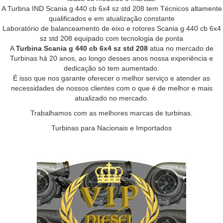
A Turbna IND Scania g 440 cb 6x4 sz std 208 tem Técnicos altamente
qualificados e em atualização constante
Laboratório de balanceamento de eixo e rotores Scania g 440 cb 6x4
sz std 208 equipado com tecnologia de ponta
A
Turbina Scania g 440 cb 6x4 sz std 208
atua no mercado de
Turbinas há 20 anos, ao longo desses anos nossa experiência e
dedicação só tem aumentado.
É isso que nos garante oferecer o melhor serviço e atender as
necessidades de nossos clientes com o que é de melhor e mais
atualizado no mercado.
Trabalhamos com as melhores marcas de turbinas.
Turbinas para Nacionais e Importados