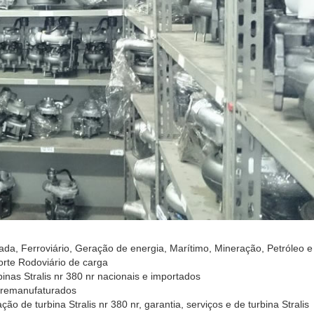
ada, Ferroviário, Geração de energia, Marítimo, Mineração, Petróleo e
orte Rodoviário de carga
inas Stralis nr 380 nr nacionais e importados
e remanufaturados
ão de turbina Stralis nr 380 nr, garantia, serviços e de turbina Stralis