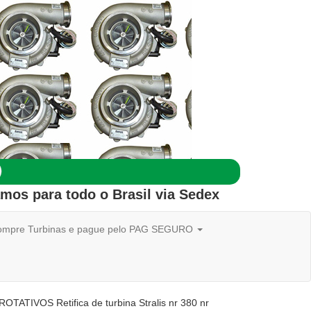
amos para todo o
Brasil
via Sedex
mpre Turbinas e pague pelo PAG SEGURO
ATIVOS Retifica de turbina Stralis nr 380 nr