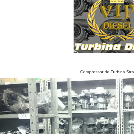
Compressor de Turbina Stral