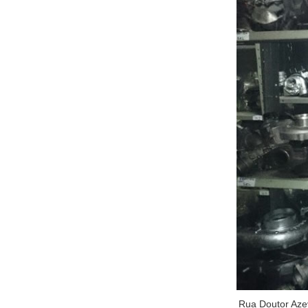
Rua Doutor Aze