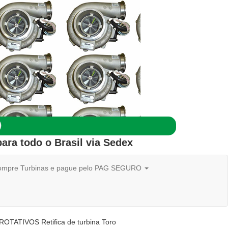
ara todo o
Brasil
via Sedex
mpre Turbinas e pague pelo PAG SEGURO
ATIVOS Retifica de turbina Toro