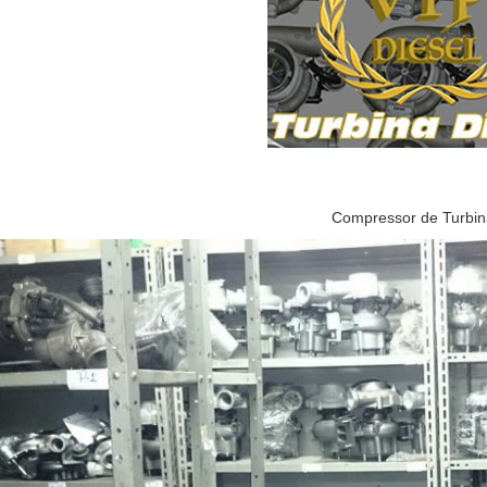
Compressor de Turbin